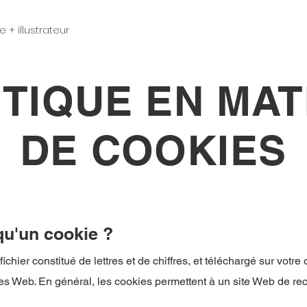
e + illustrateur
ITIQUE EN MAT
DE COOKIES
qu'un cookie ?
fichier constitué de lettres et de chiffres, et téléchargé sur votr
es Web. En général, les cookies permettent à un site Web de rec