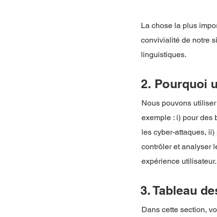
La chose la plus impor
convivialité de notre 
linguistiques.
2. Pourquoi 
Nous pouvons utiliser 
exemple : i) pour des b
les cyber-attaques, ii)
contrôler et analyser l
expérience utilisateur.
3. Tableau de
Dans cette section, vo