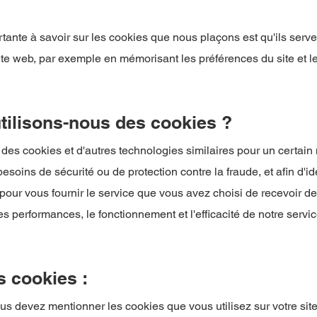
tante à savoir sur les cookies que nous plaçons est qu'ils serve
site web, par exemple en mémorisant les préférences du site et 
utilisons-nous des cookies ?
des cookies et d'autres technologies similaires pour un certain
esoins de sécurité ou de protection contre la fraude, et afin d'ide
 pour vous fournir le service que vous avez choisi de recevoir de n
es performances, le fonctionnement et l'efficacité de notre servic
s cookies :
us devez mentionner les cookies que vous utilisez sur votre site